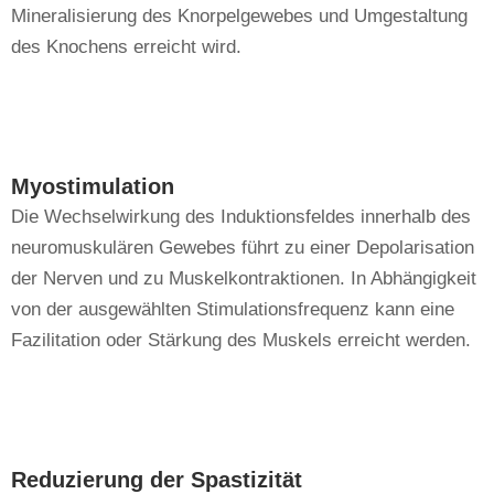
Mineralisierung des Knorpelgewebes und Umgestaltung
des Knochens erreicht wird.
Myostimulation
Die Wechselwirkung des Induktionsfeldes innerhalb des
neuromuskulären Gewebes führt zu einer Depolarisation
der Nerven und zu Muskelkontraktionen. In Abhängigkeit
von der ausgewählten Stimulationsfrequenz kann eine
Fazilitation oder Stärkung des Muskels erreicht werden.
Reduzierung der Spastizität