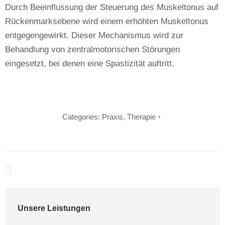
Durch Beeinflussung der Steuerung des Muskeltonus auf
Rückenmarksebene wird einem erhöhten Muskeltonus
entgegengewirkt. Dieser Mechanismus wird zur
Behandlung von zentralmotorischen Störungen
eingesetzt, bei denen eine Spastizität auftritt.
Categories:
Praxis
,
Therapie
Kommentarnavigation
Unsere Leistungen