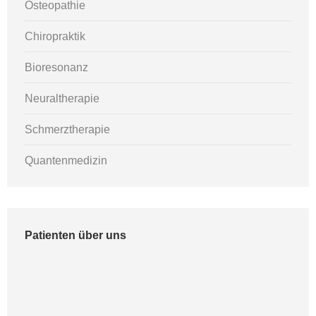
Osteopathie
Chiropraktik
Bioresonanz
Neuraltherapie
Schmerztherapie
Quantenmedizin
Patienten über uns