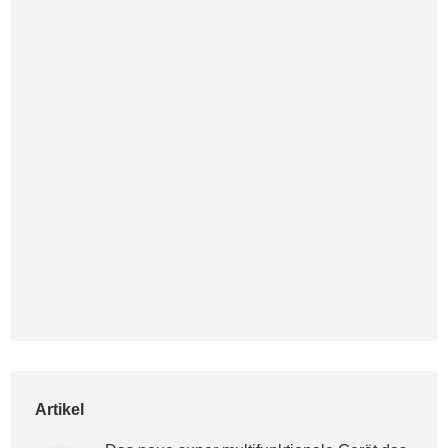
Artikel