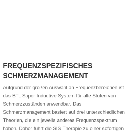
FREQUENZSPEZIFISCHES
SCHMERZMANAGEMENT
Aufgrund der großen Auswahl an Frequenzbereichen ist
das BTL Super Inductive System für alle Stufen von
Schmerzzuständen anwendbar. Das
Schmerzmanagement basiert auf drei unterschiedlichen
Theorien, die ein jeweils anderes Frequenzspektrum
haben. Daher führt die SIS-Therapie zu einer sofortigen