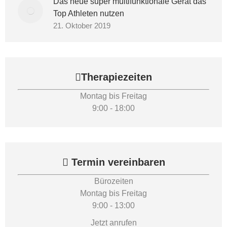
Das neue super multifunktionale Gerät das
Top Athleten nutzen
21. Oktober 2019
Therapiezeiten
Montag bis Freitag
9:00 - 18:00
Termin vereinbaren
Bürozeiten
Montag bis Freitag
9:00 - 13:00
Jetzt anrufen