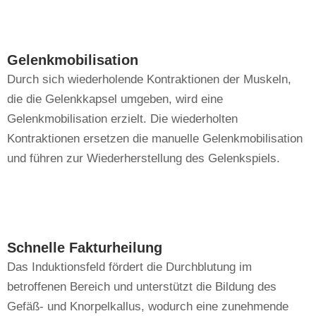
Gelenkmobilisation
Durch sich wiederholende Kontraktionen der Muskeln,
die die Gelenkkapsel umgeben, wird eine
Gelenkmobilisation erzielt. Die wiederholten
Kontraktionen ersetzen die manuelle Gelenkmobilisation
und führen zur Wiederherstellung des Gelenkspiels.
Schnelle Fakturheilung
Das Induktionsfeld fördert die Durchblutung im
betroffenen Bereich und unterstützt die Bildung des
Gefäß- und Knorpelkallus, wodurch eine zunehmende