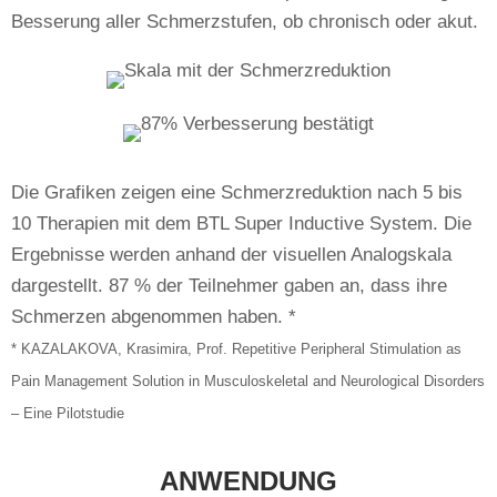
Besserung aller Schmerzstufen, ob chronisch oder akut.
Die Grafiken zeigen eine Schmerzreduktion nach 5 bis
10 Therapien mit dem BTL Super Inductive System. Die
Ergebnisse werden anhand der visuellen Analogskala
dargestellt. 87 % der Teilnehmer gaben an, dass ihre
Schmerzen abgenommen haben. *
* KAZALAKOVA, Krasimira, Prof. Repetitive Peripheral Stimulation as
Pain Management Solution in Musculoskeletal and Neurological Disorders
– Eine Pilotstudie
ANWENDUNG