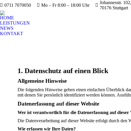
Johannesstr. 102
0711 7070050
Mo – Fr 8:00 – 18:00 Uhr
70176 Stuttgart
HOME
LEISTUNGEN
NEWS
KONTAKT
1. Datenschutz auf einen Blick
Allgemeine Hinweise
Die folgenden Hinweise geben einen einfachen Überblick dar
mit denen Sie persönlich identifiziert werden können. Ausf
Datenerfassung auf dieser Website
Wer ist verantwortlich für die Datenerfassung auf dieser
Die Datenverarbeitung auf dieser Website erfolgt durch den
Wie erfassen wir Ihre Daten?