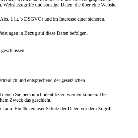
 Websitezugriffe und sonstige Daten, die über eine Website
Abs. 1 lit. b DSGVO) und im Interesse einer sicheren,
.
 Weisungen in Bezug auf diese Daten befolgen.
 geschlossen.
rtraulich und entsprechend der gesetzlichen
enen Sie persönlich identifiziert werden können. Die
lchem Zweck das geschieht.
n kann. Ein lückenloser Schutz der Daten vor dem Zugriff