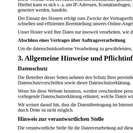
Hierbei kann es sich v. a. um IP-Adressen, Kontaktanfragen
generiert werden, handeln.
Der Einsatz des Hosters erfolgt zum Zwecke der Vertragserfü
schnellen und effizienten Bereitstellung unseres Online-Ange
Unser Hoster wird Ihre Daten nur insoweit verarbeiten, wie d
Abschluss eines Vertrages über Auftragsverarbeitung
Um die datenschutzkonforme Verarbeitung zu gewährleisten, 
3. Allgemeine Hinweise und Pflicht­i
Datenschutz
Die Betreiber dieser Seiten nehmen den Schutz Ihrer persönl
Datenschutzvorschriften sowie dieser Datenschutzerklärung.
Wenn Sie diese Website benutzen, werden verschiedene perso
vorliegende Datenschutzerklärung erläutert, welche Daten wi
Wir weisen darauf hin, dass die Datenübertragung im Interne
durch Dritte ist nicht möglich.
Hinweis zur verantwortlichen Stelle
Die verantwortliche Stelle für die Datenverarbeitung auf diese